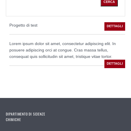
Progetto di test
Lorem ipsum dolor sit amet, consectetur adipiscing elit. In
posuere adipiscing orci at congue. Cras massa tellus,
consequat quis sollicitudin sit amet, tristique vitae tortor.
DIPARTIMENTO DI SCIENZE
CHIMICHE