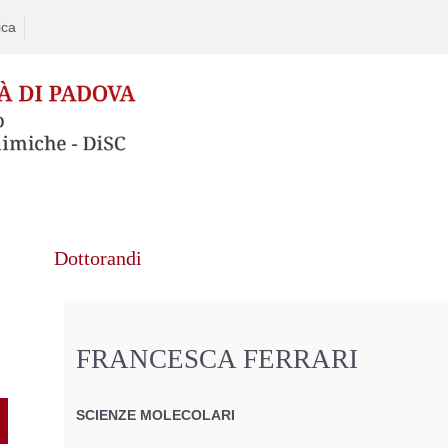
ica
Dottorandi
FRANCESCA FERRARI
SCIENZE MOLECOLARI