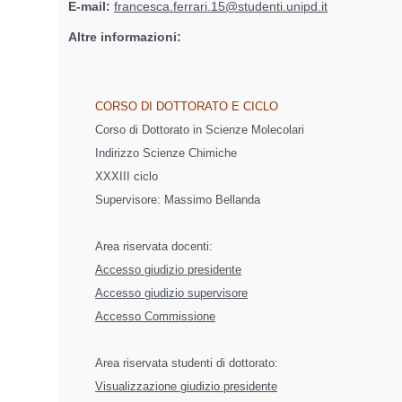
E-mail:
francesca.ferrari.15@studenti.unipd.it
Altre informazioni:
CORSO DI DOTTORATO E CICLO
Corso di Dottorato in Scienze Molecolari
Indirizzo Scienze Chimiche
XXXIII ciclo
Supervisore:
Massimo Bellanda
Area riservata docenti:
Accesso giudizio presidente
Accesso giudizio supervisore
Accesso Commissione
Area riservata studenti di dottorato:
Visualizzazione giudizio presidente