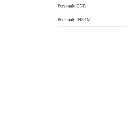
Personale CNR
Personale INSTM