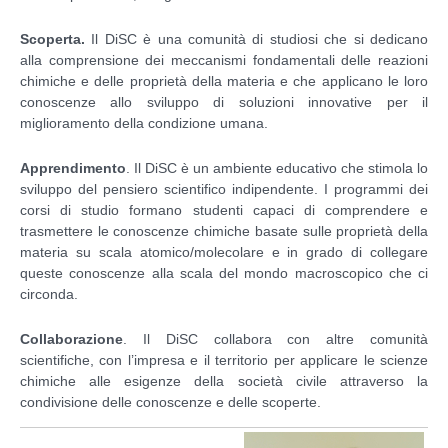
Scoperta.
Il DiSC è una comunità di studiosi che si dedicano
alla comprensione dei meccanismi fondamentali delle reazioni
chimiche e delle proprietà della materia e che applicano le loro
conoscenze allo sviluppo di soluzioni innovative per il
miglioramento della condizione umana.
Apprendimento
. Il DiSC è un ambiente educativo che stimola lo
sviluppo del pensiero scientifico indipendente. I programmi dei
corsi di studio formano studenti capaci di comprendere e
trasmettere le conoscenze chimiche basate sulle proprietà della
materia su scala atomico/molecolare e in grado di collegare
queste conoscenze alla scala del mondo macroscopico che ci
circonda.
Collaborazione
. Il DiSC collabora con altre comunità
scientifiche, con l’impresa e il territorio per applicare le scienze
chimiche alle esigenze della società civile attraverso la
condivisione delle conoscenze e delle scoperte.