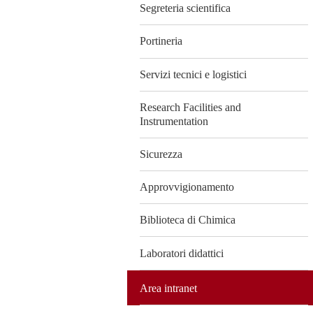
Segreteria scientifica
Portineria
Servizi tecnici e logistici
Research Facilities and
Instrumentation
Sicurezza
Approvvigionamento
Biblioteca di Chimica
Laboratori didattici
Area intranet