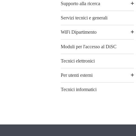
Supporto alla ricerca
Servizi tecnici e generali
WiFi Dipartimento
Moduli per l'accesso al DiSC
Tecnici elettronici
Per utenti esterni
Tecnici informatici