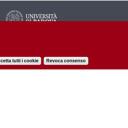
cetta tutti i cookie
Revoca consenso