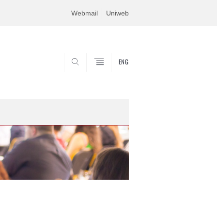
Webmail
Uniweb
ENG
SEARCH