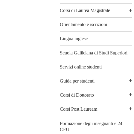
Corsi di Laurea Magistrale
Orientamento e iscrizioni
Lingua inglese
Scuola Galileiana di Studi Superiori
Servizi online studenti
Guida per studenti
Corsi di Dottorato
Corsi Post Lauream
Formazione degli insegnanti e 24
CFU