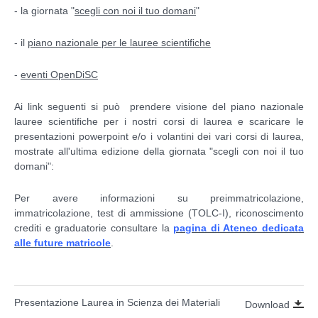
- la giornata "
scegli con noi il tuo domani
"
- il
piano nazionale per le lauree scientifiche
-
eventi OpenDiSC
Ai link seguenti si può prendere visione del piano nazionale
lauree scientifiche per i nostri corsi di laurea e scaricare le
presentazioni powerpoint e/o i volantini dei vari corsi di laurea,
mostrate all'ultima edizione della giornata "scegli con noi il tuo
domani":
Per avere informazioni su preimmatricolazione,
immatricolazione, test di ammissione (TOLC-I), riconoscimento
crediti e graduatorie consultare la
pagina di Ateneo dedicata
alle future matricole
.
Presentazione Laurea in Scienza dei Materiali
Download