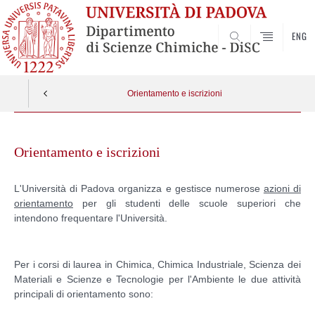
ENG
SEARCH
Orientamento e iscrizioni
Skip
to
Orientamento e iscrizioni
content
L'Università di Padova organizza e gestisce numerose
azioni di
orientamento
per gli studenti delle scuole superiori che
intendono frequentare l'Università.
Per i corsi di laurea in Chimica, Chimica Industriale, Scienza dei
Materiali e Scienze e Tecnologie per l'Ambiente le due attività
principali di orientamento sono: