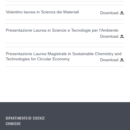
Volantino laurea in Scienza dei Materiali
Download
Presentazione Laurea in Scienze e Tecnologie per l'Ambiente
Download
Presentazione Laurea Magistrale in Sustainable Chemistry and
Technologies for Circular Economy
Download
DIPARTIMENTO DI SCIENZE
CHIMICHE