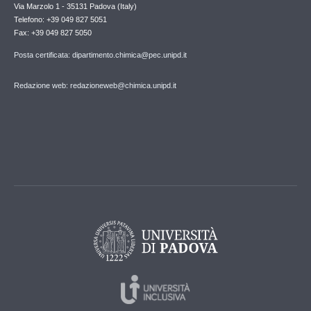
Via Marzolo 1 - 35131 Padova (Italy)
Telefono: +39 049 827 5051
Fax: +39 049 827 5050
Posta certificata: dipartimento.chimica@pec.unipd.it
Redazione web: redazioneweb@chimica.unipd.it