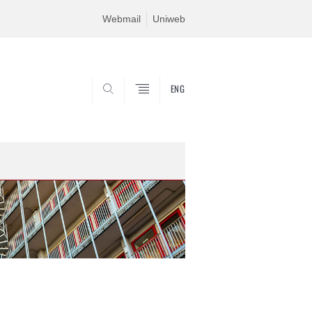
Webmail
Uniweb
ENG
SEARCH