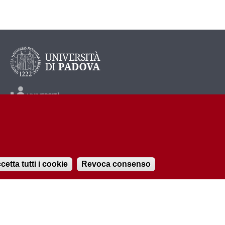
cetta tutti i cookie
Revoca consenso