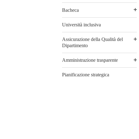
Bacheca
Università inclusiva
Assicurazione della Qualità del
Dipartimento
Amministrazione trasparente
Pianificazione strategica