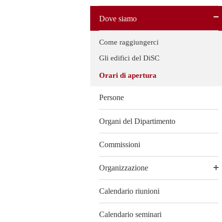
Dove siamo
Come raggiungerci
Gli edifici del DiSC
Orari di apertura
Persone
Organi del Dipartimento
Commissioni
Organizzazione
Calendario riunioni
Calendario seminari