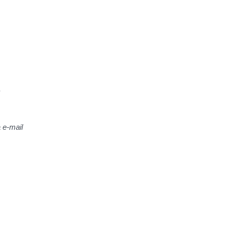
a e-mail