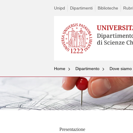
Unipd
Dipartimenti
Biblioteche
Rubr
Home
Dipartimento
Dove siamo
Presentazione