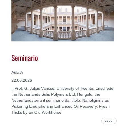
Seminario
Aula A
22.05.2026
Il Prof. G. Julius Vancso, University of Twente, Enschede,
the Netherlands Sulis Polymers Ltd, Hengelo, the
Netherlandsterrà il seminario dal titolo: Nanolignins as
Pickering Emulsifiers in Enhanced Oil Recovery: Fresh
Tricks by an Old Workhorse
Leggi