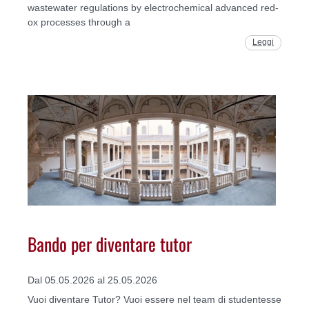
wastewater regulations by electrochemical advanced red-
ox processes through a
Leggi
Bando per diventare tutor
Dal 05.05.2026 al 25.05.2026
Vuoi diventare Tutor? Vuoi essere nel team di studentesse