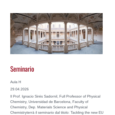
Seminario
Aula H
29.04.2026
Il Prof. Ignacio Sirés Sadornil, Full Professor of Physical
Chemistry, Universidad de Barcelona, Faculty of
Chemistry, Dep. Materials Science and Physical
Chemistryterrà il seminario dal titolo: Tackling the new EU