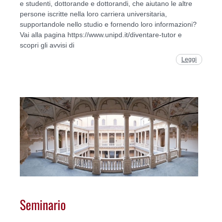
e studenti, dottorande e dottorandi, che aiutano le altre
persone iscritte nella loro carriera universitaria,
supportandole nello studio e fornendo loro informazioni?
Vai alla pagina https://www.unipd.it/diventare-tutor e
scopri gli avvisi di
Leggi
Seminario