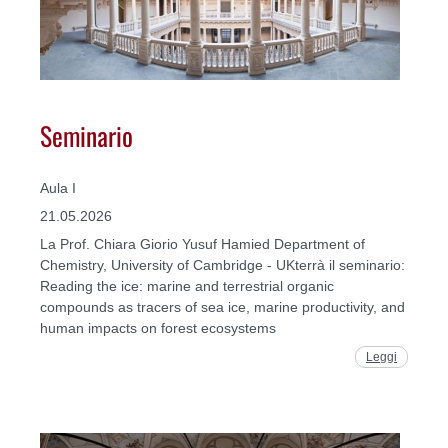
Seminario
Aula I
21.05.2026
La Prof. Chiara Giorio Yusuf Hamied Department of
Chemistry, University of Cambridge - UKterrà il seminario:
Reading the ice: marine and terrestrial organic
compounds as tracers of sea ice, marine productivity, and
human impacts on forest ecosystems
Leggi