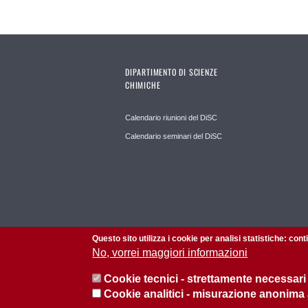
DIPARTIMENTO DI SCIENZE
CHIMICHE
Calendario riunioni del DiSC
Calendario seminari del DiSC
Questo sito utilizza i cookie per analisi statistiche: con
No, vorrei maggiori informazioni
Cookie tecnici - strettamente necessari
Cookie analitici - misurazione anonima