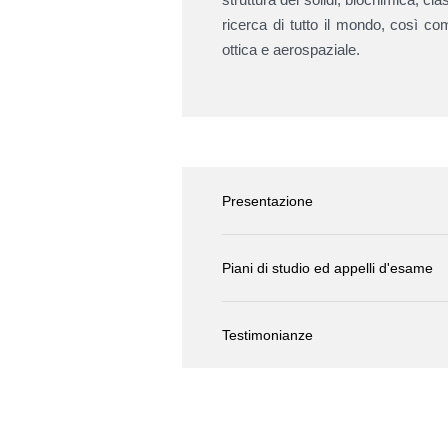
ricerca di tutto il mondo, così com
ottica e aerospaziale.
Presentazione
Piani di studio ed appelli d'esame
Testimonianze