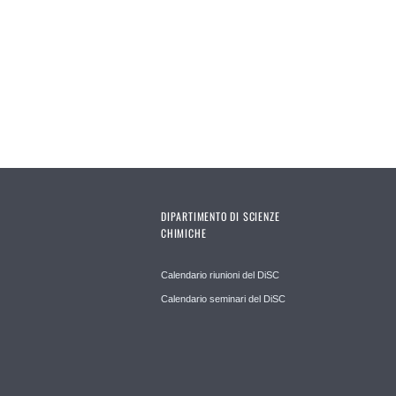
DIPARTIMENTO DI SCIENZE
CHIMICHE
Calendario riunioni del DiSC
Calendario seminari del DiSC