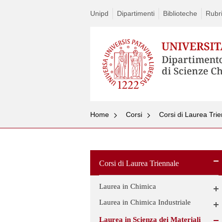
Unipd
Dipartimenti
Biblioteche
Rubr
Home
Corsi
Corsi di Laurea Tri
Corsi di Laurea Triennale
Laurea in Chimica
Laurea in Chimica Industriale
Laurea in Scienza dei Materiali