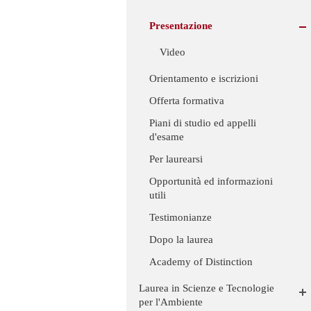
Presentazione
Video
Orientamento e iscrizioni
Offerta formativa
Piani di studio ed appelli
d'esame
Per laurearsi
Opportunità ed informazioni
utili
Testimonianze
Dopo la laurea
Academy of Distinction
Laurea in Scienze e Tecnologie
per l'Ambiente