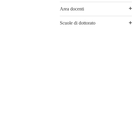
Area docenti
Scuole di dottorato