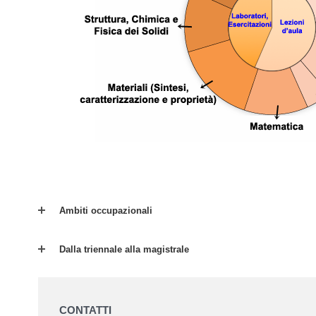
Ambiti occupazionali
Dalla triennale alla magistrale
CONTATTI