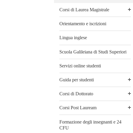
Corsi di Laurea Magistrale
Orientamento e iscrizioni
Lingua inglese
Scuola Galileiana di Studi Superiori
Servizi online studenti
Guida per studenti
Corsi di Dottorato
Corsi Post Lauream
Formazione degli insegnanti e 24
CFU