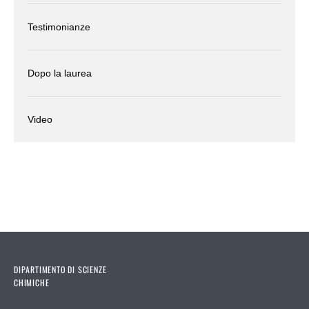
Testimonianze
Dopo la laurea
Video
DIPARTIMENTO DI SCIENZE
CHIMICHE