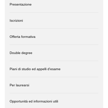
Presentazione
Iscrizioni
Offerta formativa
Double degree
Piani di studio ed appelli d'esame
Per laurearsi
Opportunità ed informazioni utili