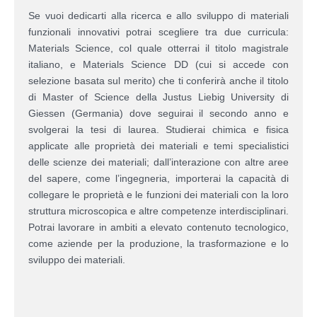
Se vuoi dedicarti alla ricerca e allo sviluppo di materiali
funzionali innovativi potrai scegliere tra due curricula:
Materials Science, col quale otterrai il titolo magistrale
italiano, e Materials Science DD (cui si accede con
selezione basata sul merito) che ti conferirà anche il titolo
di Master of Science della Justus Liebig University di
Giessen (Germania) dove seguirai il secondo anno e
svolgerai la tesi di laurea. Studierai chimica e fisica
applicate alle proprietà dei materiali e temi specialistici
delle scienze dei materiali; dall’interazione con altre aree
del sapere, come l’ingegneria, importerai la capacità di
collegare le proprietà e le funzioni dei materiali con la loro
struttura microscopica e altre competenze interdisciplinari.
Potrai lavorare in ambiti a elevato contenuto tecnologico,
come aziende per la produzione, la trasformazione e lo
sviluppo dei materiali.