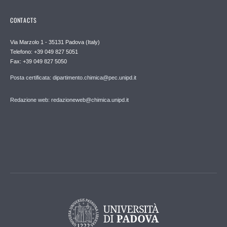
CONTACTS
Via Marzolo 1 - 35131 Padova (Italy)
Telefono: +39 049 827 5051
Fax: +39 049 827 5050
Posta certificata: dipartimento.chimica@pec.unipd.it
Redazione web: redazioneweb@chimica.unipd.it