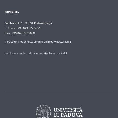
CONTACTS
Via Marzolo 1 - 35131 Padova (Italy)
Telefono: +39 049 827 5051
Fax: +39 049 827 5050
Posta certificata: dipartimento.chimica@pec.unipd.it
Redazione web: redazioneweb@chimica.unipd.it