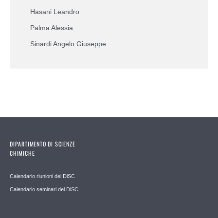
Hasani Leandro
Palma Alessia
Sinardi Angelo Giuseppe
DIPARTIMENTO DI SCIENZE
CHIMICHE
Calendario riunioni del DiSC
Calendario seminari del DiSC