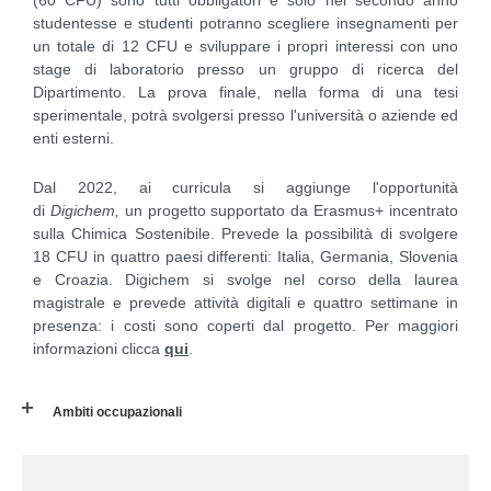
studentesse e studenti potranno scegliere insegnamenti per
un totale di 12 CFU e sviluppare i propri interessi con uno
stage di laboratorio presso un gruppo di ricerca del
Dipartimento. La prova finale, nella forma di una tesi
sperimentale, potrà svolgersi presso l'università o aziende ed
enti esterni.
Dal 2022, ai curricula si aggiunge l'opportunità
di
Digichem,
un progetto supportato da Erasmus+ incentrato
sulla Chimica Sostenibile. Prevede la possibilità di svolgere
18 CFU in quattro paesi differenti: Italia, Germania, Slovenia
e Croazia. Digichem si svolge nel corso della laurea
magistrale e prevede attività digitali e quattro settimane in
presenza: i costi sono coperti dal progetto. Per maggiori
informazioni clicca
qui
.
Ambiti occupazionali