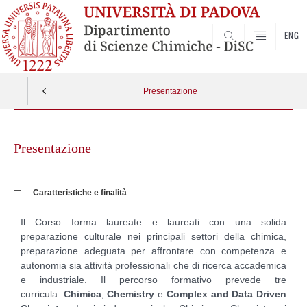
ENG
SEARCH
Presentazione
Skip
to
Presentazione
content
Caratteristiche e finalità
Il Corso forma laureate e laureati con una solida
preparazione culturale nei principali settori della chimica,
preparazione adeguata per affrontare con competenza e
autonomia sia attività professionali che di ricerca accademica
e industriale. Il percorso formativo prevede tre
curricula:
Chimica
,
Chemistry
e
Complex and Data Driven