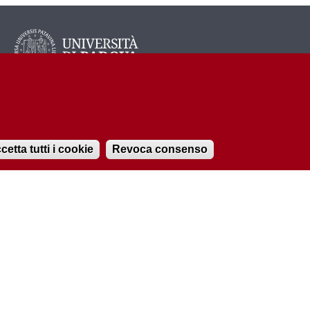
cetta tutti i cookie
Revoca consenso