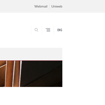
Webmail
Uniweb
ENG
SEARCH