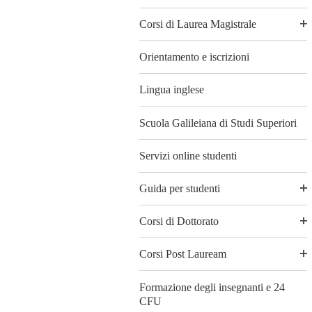
Corsi di Laurea Magistrale
Orientamento e iscrizioni
Lingua inglese
Scuola Galileiana di Studi Superiori
Servizi online studenti
Guida per studenti
Corsi di Dottorato
Corsi Post Lauream
Formazione degli insegnanti e 24
CFU