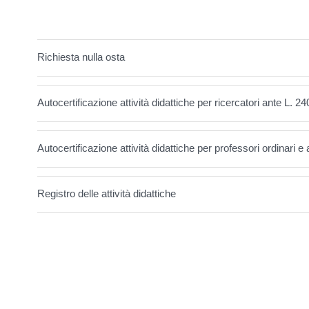
Richiesta nulla osta
Autocertificazione attività didattiche per ricercatori ante L. 2
Autocertificazione attività didattiche per professori ordinari e 
Registro delle attività didattiche