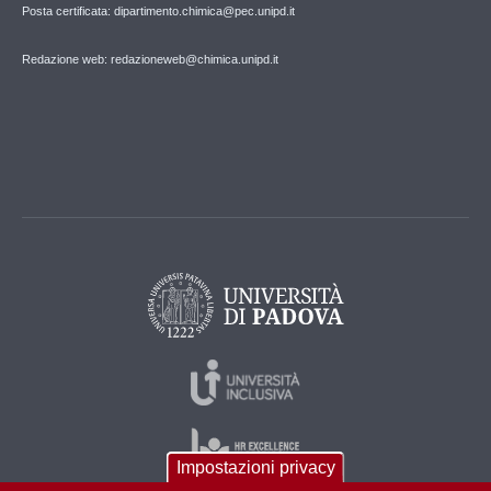
Posta certificata: dipartimento.chimica@pec.unipd.it
Redazione web: redazioneweb@chimica.unipd.it
Impostazioni privacy