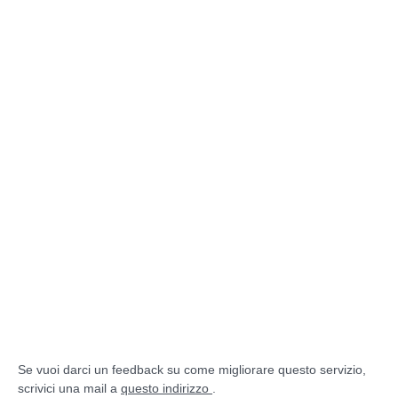
Se vuoi darci un feedback su come migliorare questo servizio,
scrivici una mail a
questo indirizzo
.