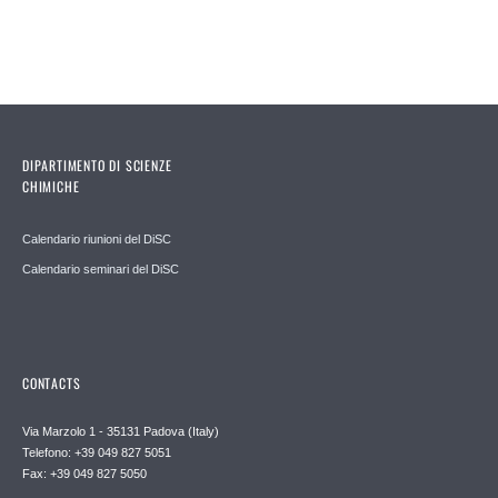
DIPARTIMENTO DI SCIENZE
CHIMICHE
Calendario riunioni del DiSC
Calendario seminari del DiSC
CONTACTS
Via Marzolo 1 - 35131 Padova (Italy)
Telefono: +39 049 827 5051
Fax: +39 049 827 5050